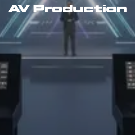
AV Production