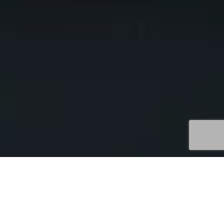
Uncategorized