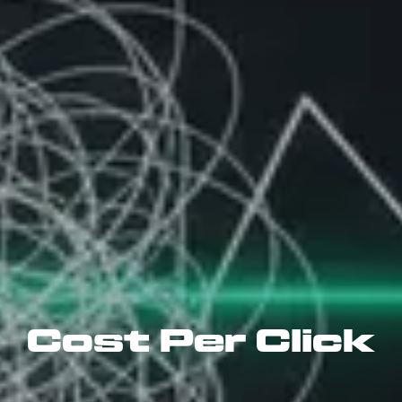
Cost Per Click